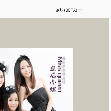
论坛(BETA)